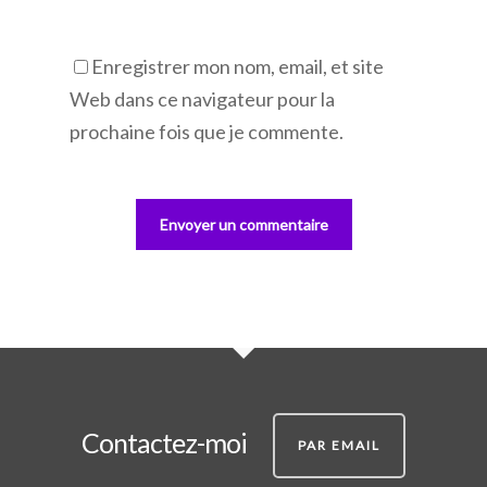
Enregistrer mon nom, email, et site
Web dans ce navigateur pour la
prochaine fois que je commente.
Contactez-moi
PAR EMAIL