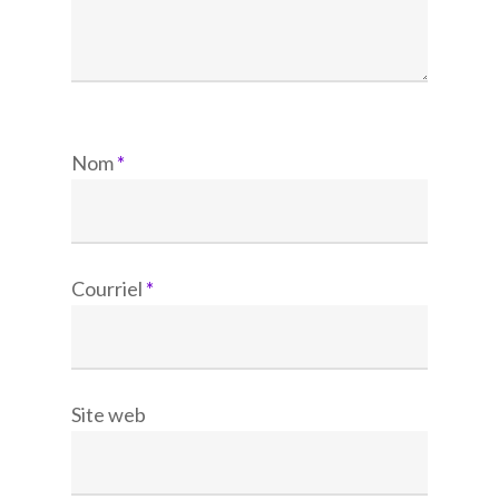
Nom
*
Courriel
*
Site web