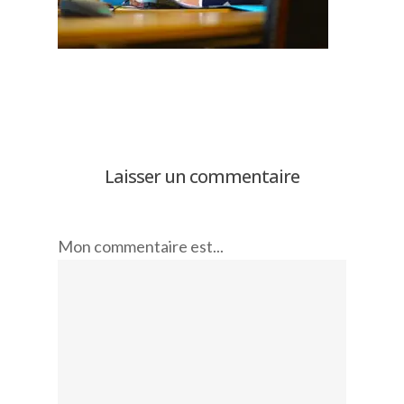
Laisser un commentaire
Mon commentaire est...