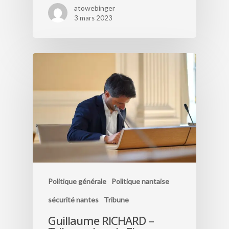
atowebinger
3 mars 2023
Politique générale
Politique nantaise
sécurité nantes
Tribune
Guillaume RICHARD –