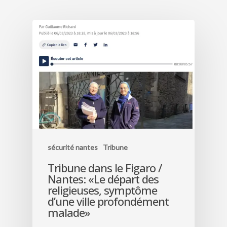
sécurité nantes
Tribune
Tribune dans le Figaro /
Nantes: «Le départ des
religieuses, symptôme
d’une ville profondément
malade»