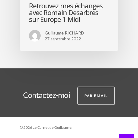
Retrouvez mes échanges
avec Romain Desarbres
sur Europe 1 Midi
Guillaume RICHARD
27 septembre 2022
Contactez-moi
PAR EMAIL
© 2026 Le Carnet de Guillaume.