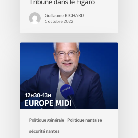
Tribune dans le Figaro
Guillaume RICHARD
1 octobre 2022
Politique générale
Politique nantaise
sécurité nantes