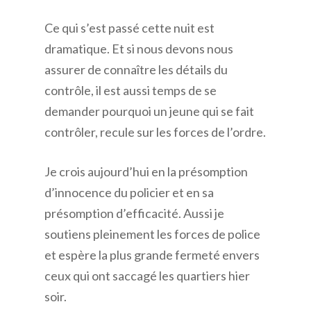
Ce qui s’est passé cette nuit est
dramatique. Et si nous devons nous
assurer de connaître les détails du
contrôle, il est aussi temps de se
demander pourquoi un jeune qui se fait
contrôler, recule sur les forces de l’ordre.
Je crois aujourd’hui en la présomption
d’innocence du policier et en sa
présomption d’efficacité. Aussi je
soutiens pleinement les forces de police
et espère la plus grande fermeté envers
ceux qui ont saccagé les quartiers hier
soir.