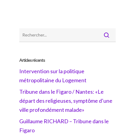
Articles récents
Intervention sur la politique
métropolitaine du Logement
Tribune dans le Figaro / Nantes: «Le
départ des religieuses, symptôme d’une
ville profondément malade»
Guillaume RICHARD – Tribune dans le
Figaro