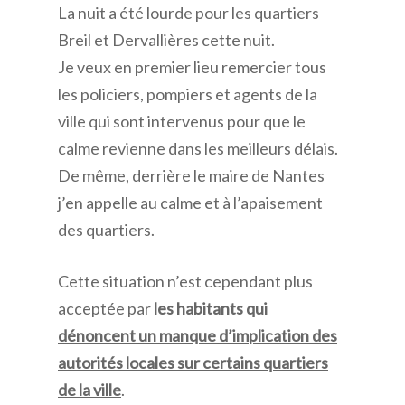
La nuit a été lourde pour les quartiers
Breil et Dervallières cette nuit.
Je veux en premier lieu remercier tous
les policiers, pompiers et agents de la
ville qui sont intervenus pour que le
calme revienne dans les meilleurs délais.
De même, derrière le maire de Nantes
j’en appelle au calme et à l’apaisement
des quartiers.
Cette situation n’est cependant plus
acceptée par
les habitants qui
dénoncent un manque d’implication des
autorités locales sur certains quartiers
de la ville
.