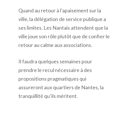
Quand au retour à l’apaisement sur la
ville, la délégation de service publique a
ses limites. Les Nantais attendent que la
ville joue son rôle plutôt que de confier le
retour au calme aux associations.
Il faudra quelques semaines pour
prendre le recul nécessaire à des
propositions pragmatiques qui
assureront aux quartiers de Nantes, la
tranquillité qu’ils méritent.