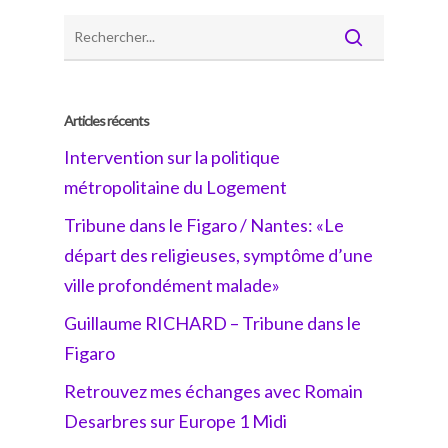
Articles récents
Intervention sur la politique
métropolitaine du Logement
Tribune dans le Figaro / Nantes: «Le
départ des religieuses, symptôme d’une
ville profondément malade»
Guillaume RICHARD – Tribune dans le
Figaro
Retrouvez mes échanges avec Romain
Desarbres sur Europe 1 Midi