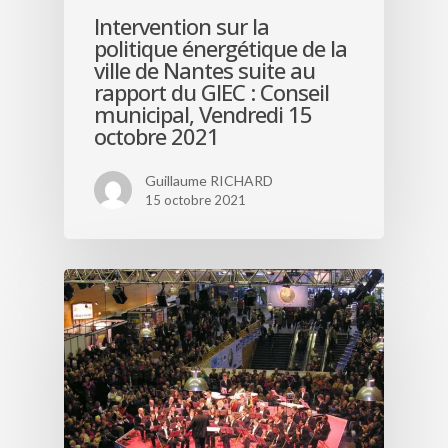
Intervention sur la
politique énergétique de la
ville de Nantes suite au
rapport du GIEC : Conseil
municipal, Vendredi 15
octobre 2021
Guillaume RICHARD
15 octobre 2021