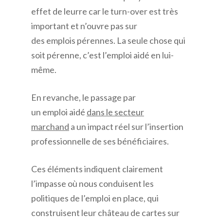
effet de leurre car le turn-over est très
important et n’ouvre pas sur
des emplois pérennes. La seule chose qui
soit pérenne, c’est l’emploi aidé en lui-
même.
En revanche, le passage par
un emploi aidé
dans le secteur
marchand
a un impact réel sur l’insertion
professionnelle de ses bénéficiaires.
Ces éléments indiquent clairement
l’impasse où nous conduisent les
politiques de l’emploi en place, qui
construisent leur château de cartes sur