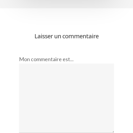
Laisser un commentaire
Mon commentaire est...