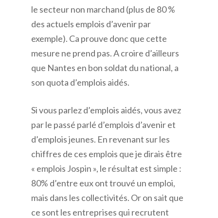
le secteur non marchand (plus de 80 %
des actuels emplois d’avenir par
exemple). Ca prouve donc que cette
mesure ne prend pas. A croire d’ailleurs
que Nantes en bon soldat du national, a
son quota d’emplois aidés.
Si vous parlez d’emplois aidés, vous avez
par le passé parlé d’emplois d’avenir et
d’emplois jeunes. En revenant sur les
chiffres de ces emplois que je dirais être
« emplois Jospin », le résultat est simple :
80% d’entre eux ont trouvé un emploi,
mais dans les collectivités. Or on sait que
ce sont les entreprises qui recrutent