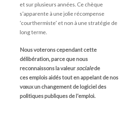
et sur plusieurs années. Ce chèque
s’apparente à une jolie récompense
‘courthermiste’ et non à une stratégie de
long terme.
Nous voterons cependant cette
délibération, parce que nous
reconnaissons la valeur
sociale
de
ces emplois aidés tout en appelant de nos
vœux un changement de logiciel des
politiques publiques de l’emploi.