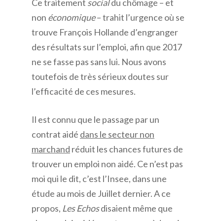
Ce traitement
social
du chômage – et
non
économique
– trahit l’urgence où se
trouve François Hollande d’engranger
des résultats sur l’emploi, afin que 2017
ne se fasse pas sans lui. Nous avons
toutefois de très sérieux doutes sur
l’efficacité de ces mesures.
Il est connu que le passage par un
contrat aidé
dans le secteur non
marchand
réduit les chances futures de
trouver un emploi non aidé. Ce n’est pas
moi qui le dit, c’est l’Insee, dans une
étude au mois de Juillet dernier. A ce
propos,
Les Echos
disaient même que