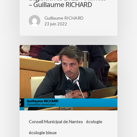
– Guillaume RICHARD
Guillaume RICHARD
23 juin 2022
Conseil Municipal de Nantes
écologie
écologie bleue