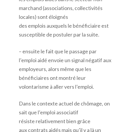
marchand (associations, collectivités
locales) sont éloignés
des emplois auxquels le bénéficiaire est
susceptible de postuler par la suite.
– ensuite le fait que le passage par
l’emploi aidé envoie un signal négatif aux
employeurs, alors même que les
bénéficiaires ont montré leur
volontarisme à aller vers l’emploi.
Dans le contexte actuel de chômage, on
sait que l’emploi associatif
résiste relativement bien grâce
aux contrats aidés mais qu’il y a là un