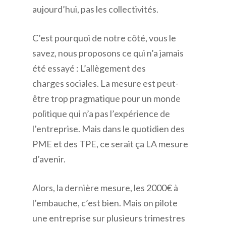
aujourd’hui, pas les collectivités.
C’est pourquoi de notre côté, vous le
savez, nous proposons ce qui n’a jamais
été essayé : L’allègement des
charges sociales. La mesure est peut-
être trop pragmatique pour un monde
politique qui n’a pas l’expérience de
l’entreprise. Mais dans le quotidien des
PME et des TPE, ce serait ça LA mesure
d’avenir.
Alors, la dernière mesure, les 2000€ à
l’embauche, c’est bien. Mais on pilote
une entreprise sur plusieurs trimestres