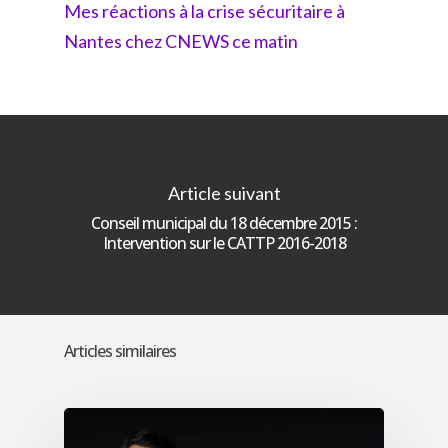
Mes réactions à la crise sécuritaire à
Nantes chez CNEWS ce matin
Article suivant
Conseil municipal du 18 décembre 2015 :
Intervention sur le CATTP 2016-2018
Articles similaires