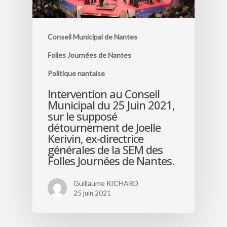
Conseil Municipal de Nantes
Folles Journées de Nantes
Politique nantaise
Intervention au Conseil
Municipal du 25 Juin 2021,
sur le supposé
détournement de Joelle
Kerivin, ex-directrice
générales de la SEM des
Folles Journées de Nantes.
Guillaume RICHARD
25 juin 2021