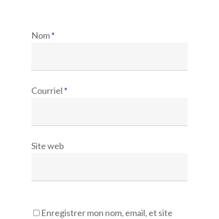
Nom
*
Courriel
*
Site web
Enregistrer mon nom, email, et site