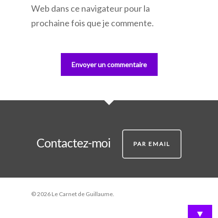
Web dans ce navigateur pour la
prochaine fois que je commente.
Contactez-moi
PAR EMAIL
© 2026 Le Carnet de Guillaume.
▼