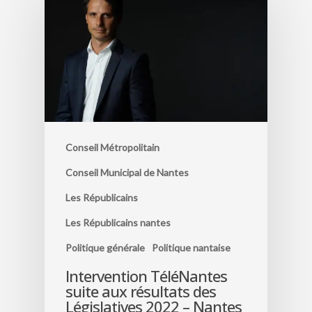
Conseil Métropolitain
Conseil Municipal de Nantes
Les Républicains
Les Républicains nantes
Politique générale
Politique nantaise
Intervention TéléNantes
suite aux résultats des
Législatives 2022 – Nantes